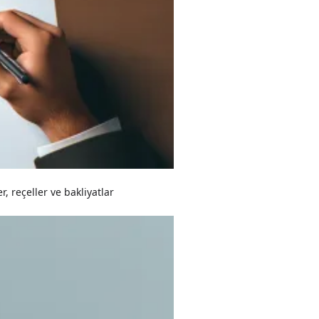
, reçeller ve bakliyatlar