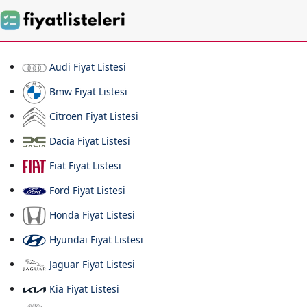
Audi Fiyat Listesi
Bmw Fiyat Listesi
Citroen Fiyat Listesi
Dacia Fiyat Listesi
Fiat Fiyat Listesi
Ford Fiyat Listesi
Honda Fiyat Listesi
Hyundai Fiyat Listesi
Jaguar Fiyat Listesi
Kia Fiyat Listesi