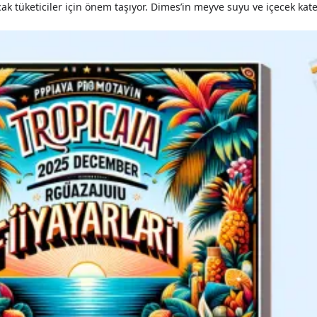
acak tüketiciler için önem taşıyor. Dimes’in meyve suyu ve içecek ka