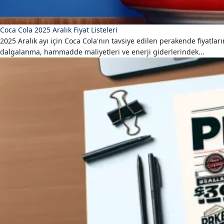
Coca Cola 2025 Aralık Fiyat Listeleri
2025 Aralık ayı için Coca Cola'nın tavsiye edilen perakende fiyatlar
dalgalanma, hammadde maliyetleri ve enerji giderlerindek...