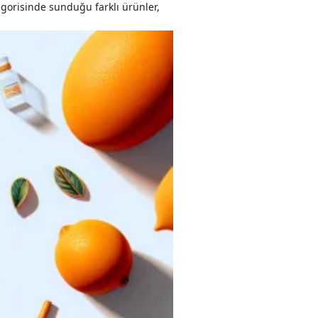
tegorisinde sunduğu farklı ürünler,