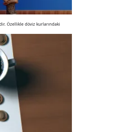
ir. Özellikle döviz kurlarındaki