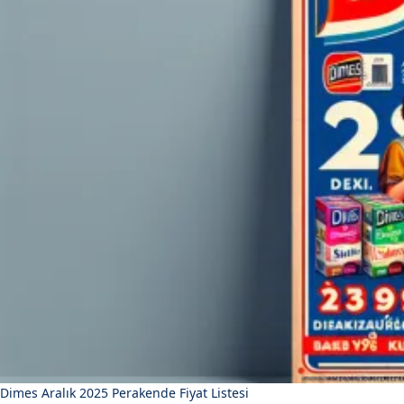
Dimes Aralık 2025 Perakende Fiyat Listesi