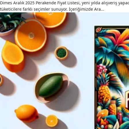
Dimes Aralık 2025 Perakende Fiyat Listesi, yeni yılda alışveriş yap
tüketicilere farklı seçimler sunuyor. İçeriğimizde Ara...