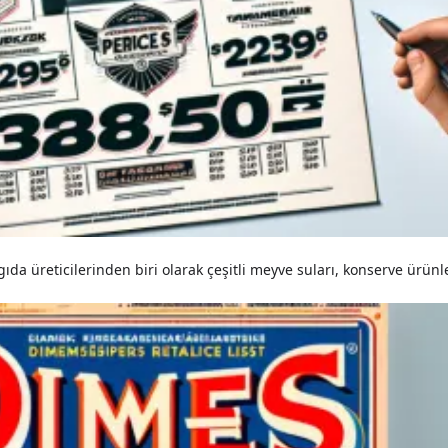
da üreticilerinden biri olarak çeşitli meyve suları, konserve ürünler