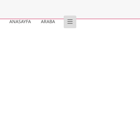
ANASAYFA
ARABA