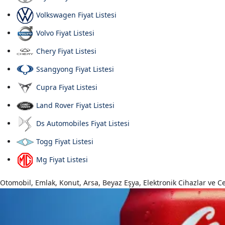
Volkswagen Fiyat Listesi
Volvo Fiyat Listesi
Chery Fiyat Listesi
Ssangyong Fiyat Listesi
Cupra Fiyat Listesi
Land Rover Fiyat Listesi
Ds Automobiles Fiyat Listesi
Togg Fiyat Listesi
Mg Fiyat Listesi
Otomobil, Emlak, Konut, Arsa, Beyaz Eşya, Elektronik Cihazlar ve Cep