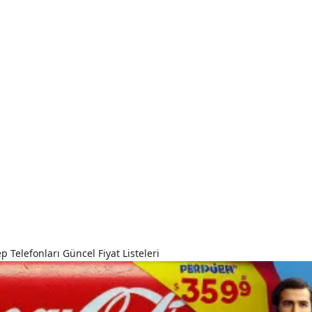
 Telefonları Güncel Fiyat Listeleri