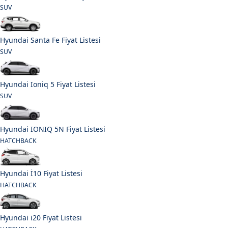
SUV
Hyundai Santa Fe Fiyat Listesi
SUV
Hyundai Ioniq 5 Fiyat Listesi
SUV
Hyundai IONIQ 5N Fiyat Listesi
HATCHBACK
Hyundai İ10 Fiyat Listesi
HATCHBACK
Hyundai i20 Fiyat Listesi