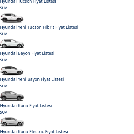
Hyundai Tucson Fiyat Listesi
SUV
Hyundai Yeni Tucson Hibrit Fiyat Listesi
SUV
Hyundai Bayon Fiyat Listesi
SUV
Hyundai Yeni Bayon Fiyat Listesi
SUV
Hyundai Kona Fiyat Listesi
SUV
Hyundai Kona Electric Fiyat Listesi