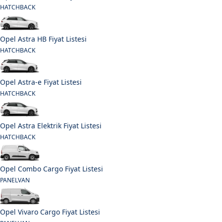
HATCHBACK
Opel Astra HB Fiyat Listesi
HATCHBACK
Opel Astra-e Fiyat Listesi
HATCHBACK
Opel Astra Elektrik Fiyat Listesi
HATCHBACK
Opel Combo Cargo Fiyat Listesi
PANELVAN
Opel Vivaro Cargo Fiyat Listesi