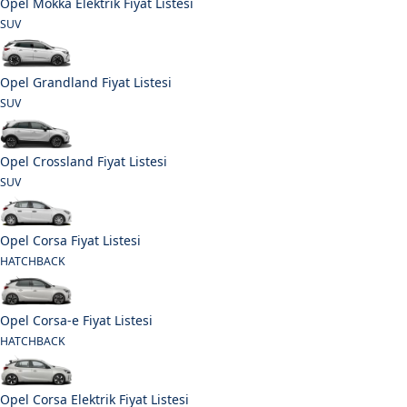
Opel Mokka Elektrik Fiyat Listesi
SUV
Opel Grandland Fiyat Listesi
SUV
Opel Crossland Fiyat Listesi
SUV
Opel Corsa Fiyat Listesi
HATCHBACK
Opel Corsa-e Fiyat Listesi
HATCHBACK
Opel Corsa Elektrik Fiyat Listesi