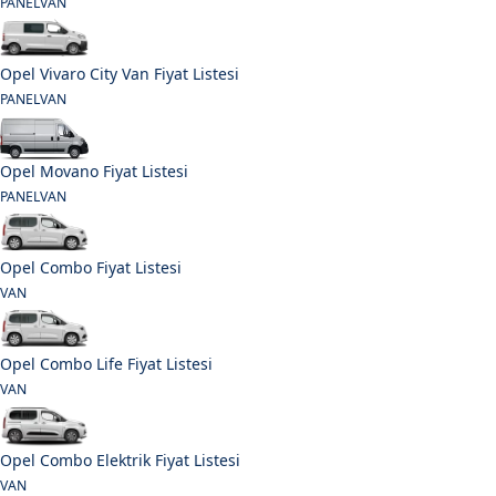
PANELVAN
Opel Vivaro City Van Fiyat Listesi
PANELVAN
Opel Movano Fiyat Listesi
PANELVAN
Opel Combo Fiyat Listesi
VAN
Opel Combo Life Fiyat Listesi
VAN
Opel Combo Elektrik Fiyat Listesi
VAN