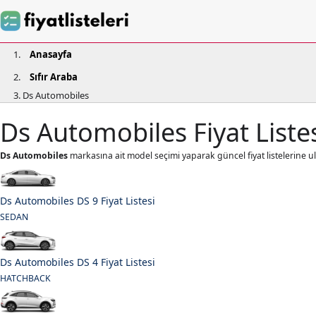
Anasayfa
Sıfır Araba
Ds Automobiles
Ds Automobiles Fiyat Liste
Ds Automobiles
markasına ait model seçimi yaparak güncel fiyat listelerine ula
Ds Automobiles DS 9 Fiyat Listesi
SEDAN
Ds Automobiles DS 4 Fiyat Listesi
HATCHBACK