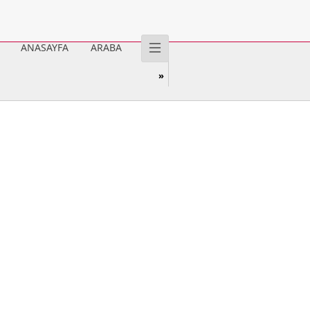
ANASAYFA
ARABA