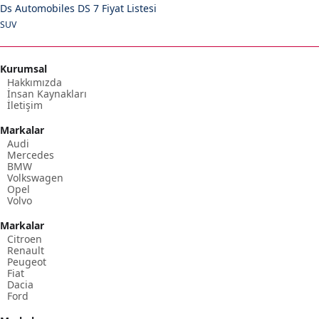
Ds Automobiles DS 7 Fiyat Listesi
SUV
Kurumsal
Hakkımızda
İnsan Kaynakları
İletişim
Markalar
Audi
Mercedes
BMW
Volkswagen
Opel
Volvo
Markalar
Citroen
Renault
Peugeot
Fiat
Dacia
Ford