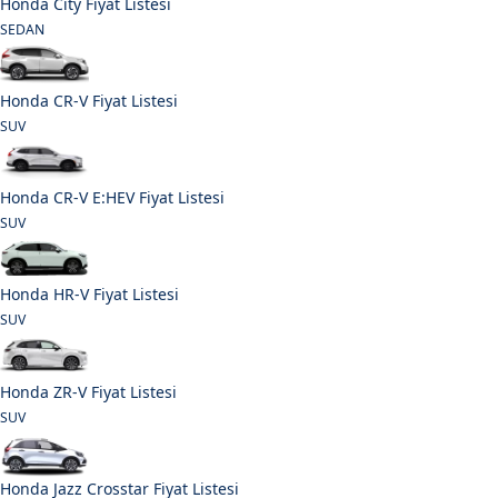
Honda City Fiyat Listesi
SEDAN
Honda CR-V Fiyat Listesi
SUV
Honda CR-V E:HEV Fiyat Listesi
SUV
Honda HR-V Fiyat Listesi
SUV
Honda ZR-V Fiyat Listesi
SUV
Honda Jazz Crosstar Fiyat Listesi