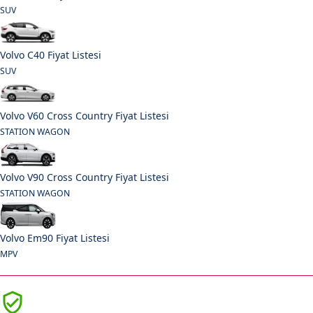
SUV
Volvo C40 Fiyat Listesi
SUV
Volvo V60 Cross Country Fiyat Listesi
STATION WAGON
Volvo V90 Cross Country Fiyat Listesi
STATION WAGON
Volvo Em90 Fiyat Listesi
MPV