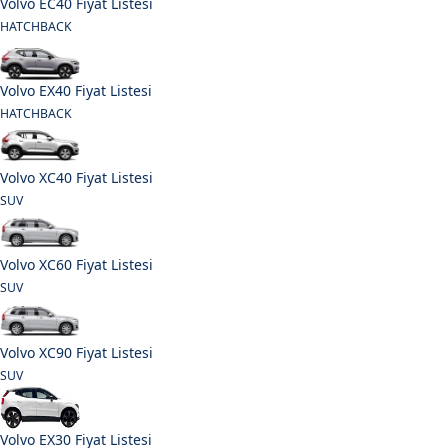
Volvo EC40 Fiyat Listesi
HATCHBACK
Volvo EX40 Fiyat Listesi
HATCHBACK
Volvo XC40 Fiyat Listesi
SUV
Volvo XC60 Fiyat Listesi
SUV
Volvo XC90 Fiyat Listesi
SUV
Volvo EX30 Fiyat Listesi