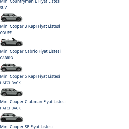
Mini Countryman E Fiyat Listesi
SUV
Mini Cooper 3 Kapı Fiyat Listesi
COUPE
Mini Cooper Cabrio Fiyat Listesi
CABRIO
Mini Cooper 5 Kapı Fiyat Listesi
HATCHBACK
Mini Cooper Clubman Fiyat Listesi
HATCHBACK
Mini Cooper SE Fiyat Listesi