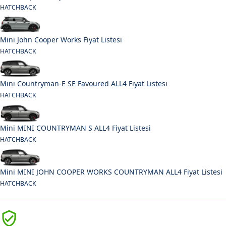
HATCHBACK
Mini John Cooper Works Fiyat Listesi
HATCHBACK
Mini Countryman-E SE Favoured ALL4 Fiyat Listesi
HATCHBACK
Mini MINI COUNTRYMAN S ALL4 Fiyat Listesi
HATCHBACK
Mini MINI JOHN COOPER WORKS COUNTRYMAN ALL4 Fiyat Listesi
HATCHBACK