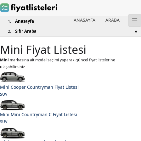
ANASAYFA
ARABA
Anasayfa
Sıfır Araba
Mini Fiyat Listesi
Mini
markasına ait model seçimi yaparak güncel fiyat listelerine
ulaşabilirsiniz.
Mini Cooper Countryman Fiyat Listesi
SUV
Mini Mini Countryman C Fiyat Listesi
SUV