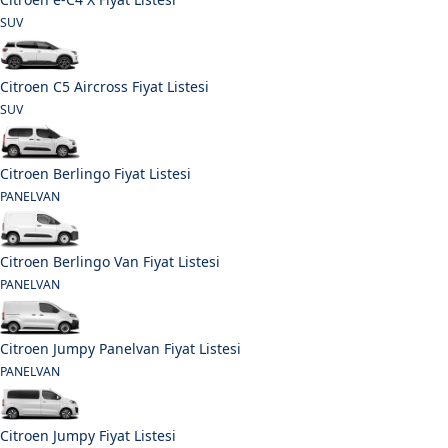
SUV
Citroen C5 Aircross Fiyat Listesi
SUV
Citroen Berlingo Fiyat Listesi
PANELVAN
Citroen Berlingo Van Fiyat Listesi
PANELVAN
Citroen Jumpy Panelvan Fiyat Listesi
PANELVAN
Citroen Jumpy Fiyat Listesi