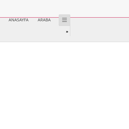
ANASAYFA
ARABA