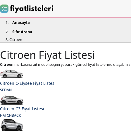
Anasayfa
Sıfır Araba
Citroen
Citroen Fiyat Listesi
Citroen
markasına ait model seçimi yaparak güncel fiyat listelerine ulaşabilirsi
Citroen C-Elysee Fiyat Listesi
SEDAN
Citroen C3 Fiyat Listesi
HATCHBACK