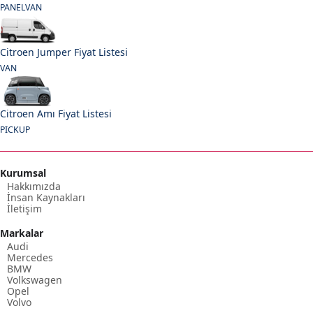
PANELVAN
Citroen Jumper Fiyat Listesi
VAN
Citroen Amı Fiyat Listesi
PICKUP
Kurumsal
Hakkımızda
İnsan Kaynakları
İletişim
Markalar
Audi
Mercedes
BMW
Volkswagen
Opel
Volvo