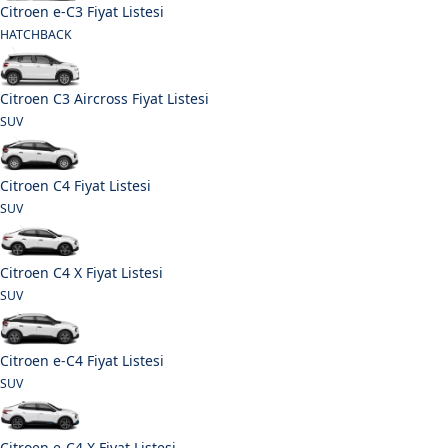
Citroen e-C3 Fiyat Listesi
HATCHBACK
Citroen C3 Aircross Fiyat Listesi
SUV
Citroen C4 Fiyat Listesi
SUV
Citroen C4 X Fiyat Listesi
SUV
Citroen e-C4 Fiyat Listesi
SUV
Citroen e-C4 X Fiyat Listesi