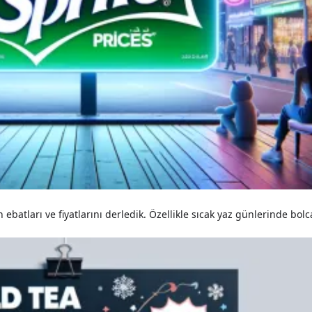
 ebatları ve fiyatlarını derledik. Özellikle sıcak yaz günlerinde bolca