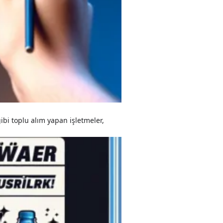
gibi toplu alım yapan işletmeler,