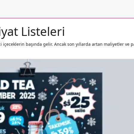
yat Listeleri
ici içeceklerin başında gelir. Ancak son yıllarda artan maliyetler ve 