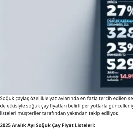
Soğuk çaylar, özellikle yaz aylarında en fazla tercih edilen s
de etkisiyle soğuk çay fiyatları belirli periyotlarla güncellen
listeleri müşteriler tarafından yakından takip ediliyor.
2025 Aralık Ayı Soğuk Çay Fiyat Listeleri: