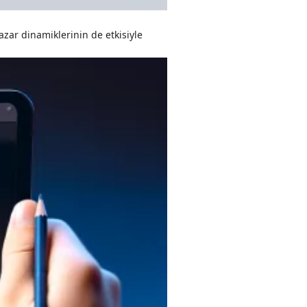
pazar dinamiklerinin de etkisiyle