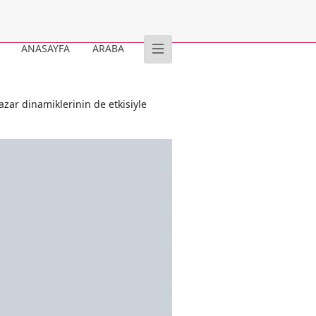
ANASAYFA
ARABA
pazar dinamiklerinin de etkisiyle