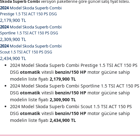
Skoda Superb Combi
versiyon paketlerine göre güncel satış fiyat listesi.
2024
Model Skoda Superb Combi
Prestige 1.5 TSI ACT 150 PS DSG
2,179,900 TL
2024
Model Skoda Superb Combi
Sportline 1.5 TSI ACT 150 PS DSG
2,309,900 TL
2024
Model Skoda Superb Combi
Scout 1.5 TSI ACT 150 PS DSG
2,434,900 TL
2024 Model Skoda Superb Combi Prestige 1.5 TSI ACT 150 PS
DSG
otomatik
vitesli
benzin/150 HP
motor gücüne sahip
modelin liste fiyatı
2,179,900 TL
2024 Model Skoda Superb Combi Sportline 1.5 TSI ACT 150 PS
DSG
otomatik
vitesli
benzin/150 HP
motor gücüne sahip
modelin liste fiyatı
2,309,900 TL
2024 Model Skoda Superb Combi Scout 1.5 TSI ACT 150 PS
DSG
otomatik
vitesli
benzin/150 HP
motor gücüne sahip
modelin liste fiyatı
2,434,900 TL