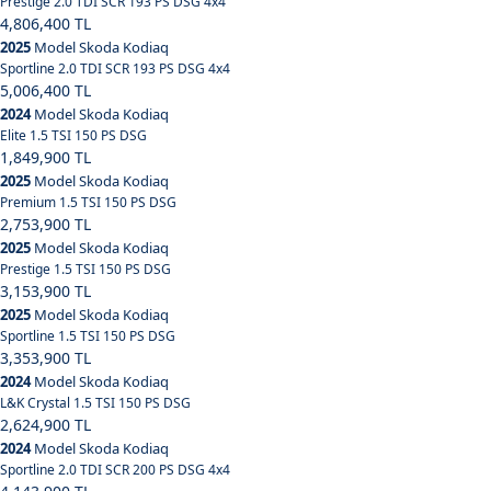
Prestige 2.0 TDI SCR 193 PS DSG 4x4
4,806,400 TL
2025
Model Skoda Kodiaq
Sportline 2.0 TDI SCR 193 PS DSG 4x4
5,006,400 TL
2024
Model Skoda Kodiaq
Elite 1.5 TSI 150 PS DSG
1,849,900 TL
2025
Model Skoda Kodiaq
Premium 1.5 TSI 150 PS DSG
2,753,900 TL
2025
Model Skoda Kodiaq
Prestige 1.5 TSI 150 PS DSG
3,153,900 TL
2025
Model Skoda Kodiaq
Sportline 1.5 TSI 150 PS DSG
3,353,900 TL
2024
Model Skoda Kodiaq
L&K Crystal 1.5 TSI 150 PS DSG
2,624,900 TL
2024
Model Skoda Kodiaq
Sportline 2.0 TDI SCR 200 PS DSG 4x4