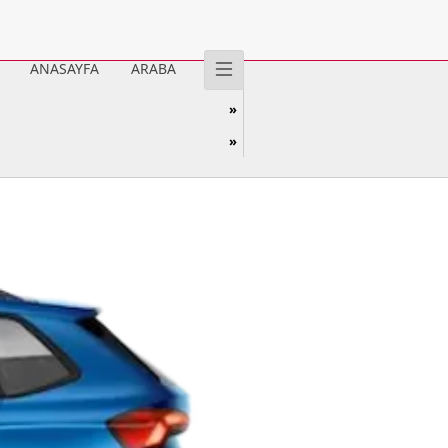
ANASAYFA
ARABA