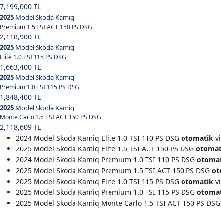
7,199,000 TL
2025
Model Skoda Kamiq
Premium 1.5 TSI ACT 150 PS DSG
2,118,900 TL
2025
Model Skoda Kamiq
Elite 1.0 TSI 115 PS DSG
1,663,400 TL
2025
Model Skoda Kamiq
Premium 1.0 TSI 115 PS DSG
1,848,400 TL
2025
Model Skoda Kamiq
Monte Carlo 1.5 TSI ACT 150 PS DSG
2,118,609 TL
2024 Model Skoda Kamiq Elite 1.0 TSI 110 PS DSG
otomatik
vi
2025 Model Skoda Kamiq Elite 1.5 TSI ACT 150 PS DSG
otomat
2024 Model Skoda Kamiq Premium 1.0 TSI 110 PS DSG
otomat
2025 Model Skoda Kamiq Premium 1.5 TSI ACT 150 PS DSG
ot
2025 Model Skoda Kamiq Elite 1.0 TSI 115 PS DSG
otomatik
vi
2025 Model Skoda Kamiq Premium 1.0 TSI 115 PS DSG
otomat
2025 Model Skoda Kamiq Monte Carlo 1.5 TSI ACT 150 PS DS