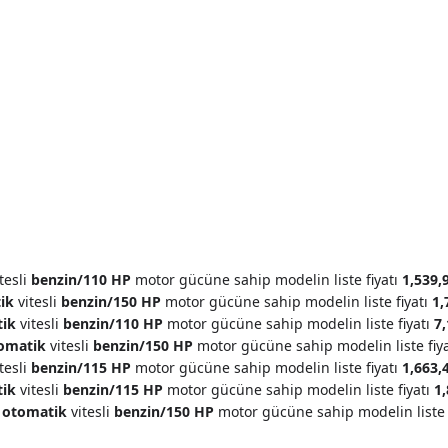
tesli
benzin/110 HP
motor gücüne sahip modelin liste fiyatı
1,539,
ik
vitesli
benzin/150 HP
motor gücüne sahip modelin liste fiyatı
1,
ik
vitesli
benzin/110 HP
motor gücüne sahip modelin liste fiyatı
7,
omatik
vitesli
benzin/150 HP
motor gücüne sahip modelin liste fiy
tesli
benzin/115 HP
motor gücüne sahip modelin liste fiyatı
1,663,
ik
vitesli
benzin/115 HP
motor gücüne sahip modelin liste fiyatı
1,
G
otomatik
vitesli
benzin/150 HP
motor gücüne sahip modelin liste 