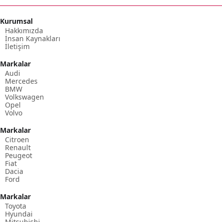
Kurumsal
Hakkımızda
İnsan Kaynakları
İletişim
Markalar
Audi
Mercedes
BMW
Volkswagen
Opel
Volvo
Markalar
Citroen
Renault
Peugeot
Fiat
Dacia
Ford
Markalar
Toyota
Hyundai
Mitsubishi